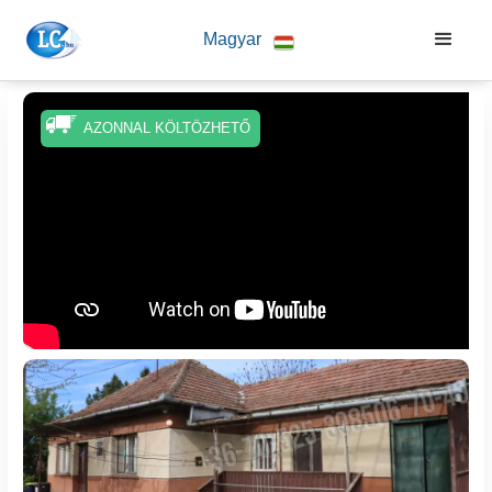
Magyar
AZONNAL KÖLTÖZHETŐ