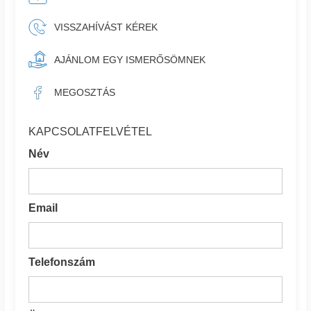
VISSZAHÍVÁST KÉREK
AJÁNLOM EGY ISMERŐSÖMNEK
MEGOSZTÁS
KAPCSOLATFELVÉTEL
Név
Email
Telefonszám