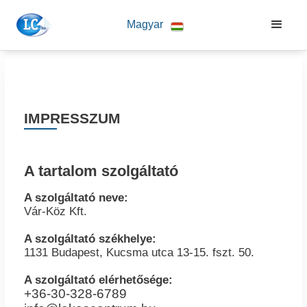
Magyar
IMPRESSZUM
A tartalom szolgáltató
A szolgáltató neve:
Vár-Köz Kft.
A szolgáltató székhelye:
1131 Budapest, Kucsma utca 13-15. fszt. 50.
A szolgáltató elérhetősége:
+36-30-328-6789