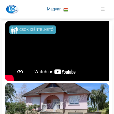
Magyar
CSOK IGÉNYELHETŐ