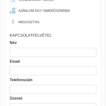
AJÁNLOM EGY ISMERŐSÖMNEK
MEGOSZTÁS
KAPCSOLATFELVÉTEL
Név
Email
Telefonszám
Üzenet