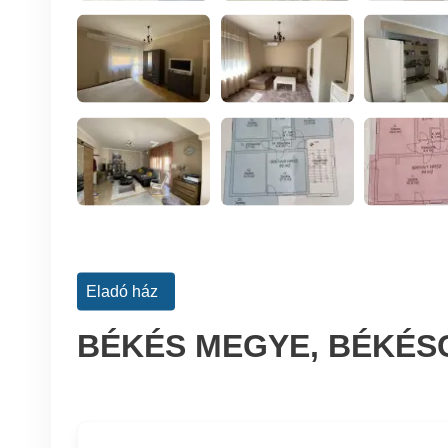
Eladó ház
BÉKÉS MEGYE, BÉKÉS