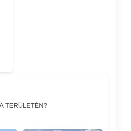
BA TERÜLETÉN?