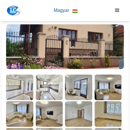
Magyar