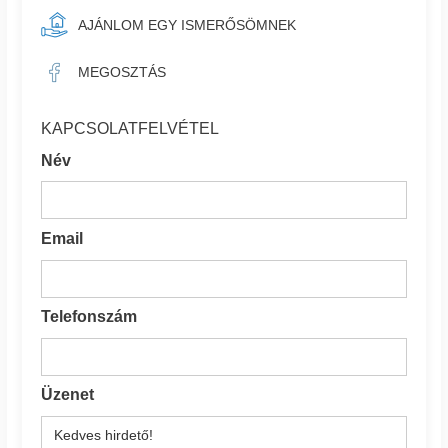
AJÁNLOM EGY ISMERŐSÖMNEK
MEGOSZTÁS
KAPCSOLATFELVÉTEL
Név
Email
Telefonszám
Üzenet