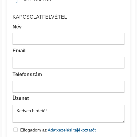
KAPCSOLATFELVÉTEL
Név
Email
Telefonszám
Üzenet
Elfogadom az
Adatkezelési tájékoztatót