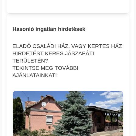
Hasonló ingatlan hírdetések
ELADÓ CSALÁDI HÁZ, VAGY KERTES HÁZ
HIRDETÉST KERES JÁSZAPÁTI
TERÜLETÉN?
TEKINTSE MEG TOVÁBBI
AJÁNLATAINKAT!