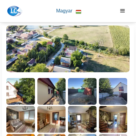
Magyar