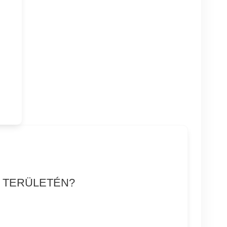
T TERÜLETÉN?