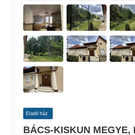
Eladó ház
BÁCS-KISKUN MEGYE,