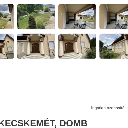
Ingatlan azonosító:
 KECSKEMÉT, DOMB