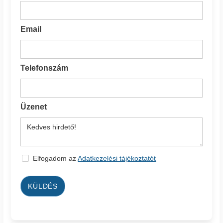
Email
Telefonszám
Üzenet
Elfogadom az
Adatkezelési tájékoztatót
KÜLDÉS