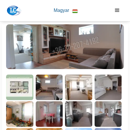
Magyar