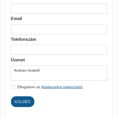
Email
Telefonszám
Üzenet
Elfogadom az
Adatkezelési tájékoztatót
KÜLDÉS