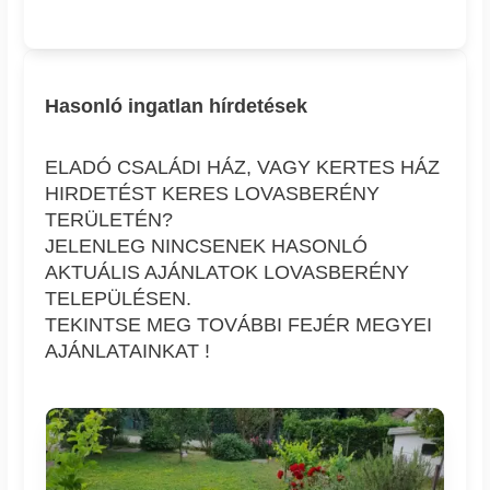
Hasonló ingatlan hírdetések
ELADÓ CSALÁDI HÁZ, VAGY KERTES HÁZ
HIRDETÉST KERES LOVASBERÉNY
TERÜLETÉN?
JELENLEG NINCSENEK HASONLÓ
AKTUÁLIS AJÁNLATOK LOVASBERÉNY
TELEPÜLÉSEN.
TEKINTSE MEG TOVÁBBI FEJÉR MEGYEI
AJÁNLATAINKAT !