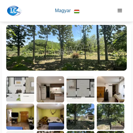
Magyar