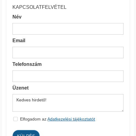
KAPCSOLATFELVÉTEL
Név
Email
Telefonszám
Üzenet
Elfogadom az
Adatkezelési tájékoztatót