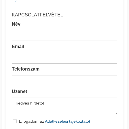
KAPCSOLATFELVÉTEL
Név
Email
Telefonszám
Üzenet
Elfogadom az
Adatkezelési tájékoztatót