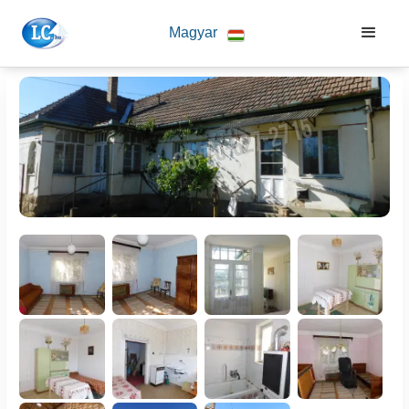
Magyar