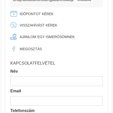
IDŐPONTOT KÉREK
VISSZAHÍVÁST KÉREK
AJÁNLOM EGY ISMERŐSÖMNEK
MEGOSZTÁS
KAPCSOLATFELVÉTEL
Név
Email
Telefonszám