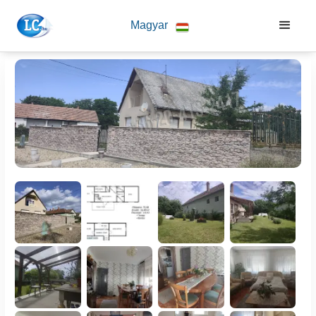
Magyar