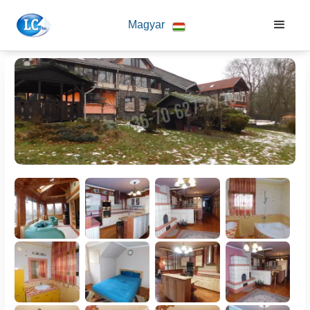
Magyar