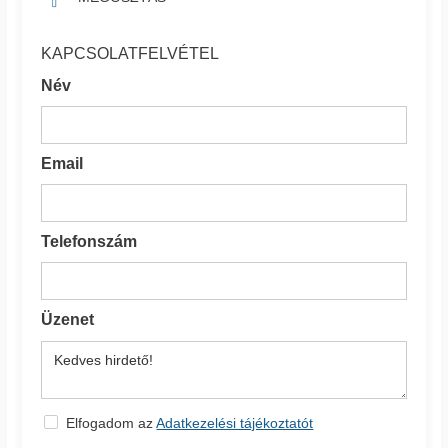
KAPCSOLATFELVÉTEL
Név
Email
Telefonszám
Üzenet
Elfogadom az
Adatkezelési tájékoztatót