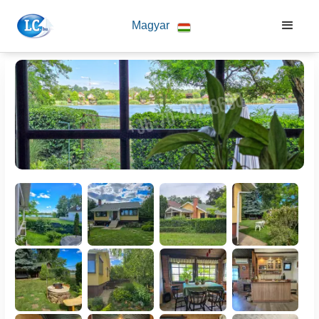
Magyar