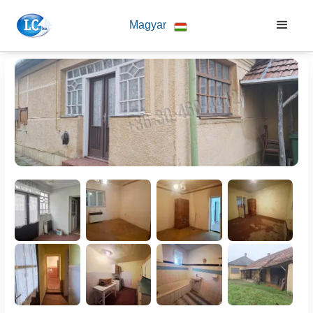
Magyar