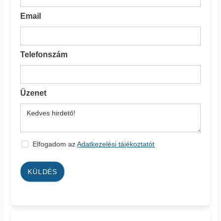
Email
Telefonszám
Üzenet
Elfogadom az
Adatkezelési tájékoztatót
KÜLDÉS