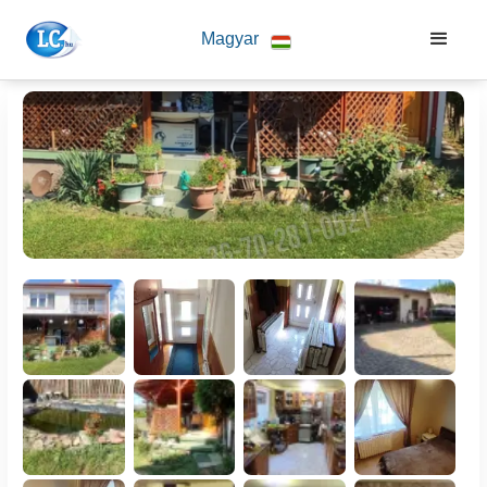
Magyar