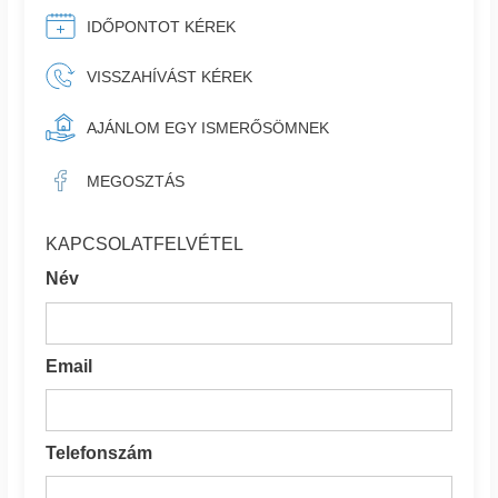
IDŐPONTOT KÉREK
VISSZAHÍVÁST KÉREK
AJÁNLOM EGY ISMERŐSÖMNEK
MEGOSZTÁS
KAPCSOLATFELVÉTEL
Név
Email
Telefonszám