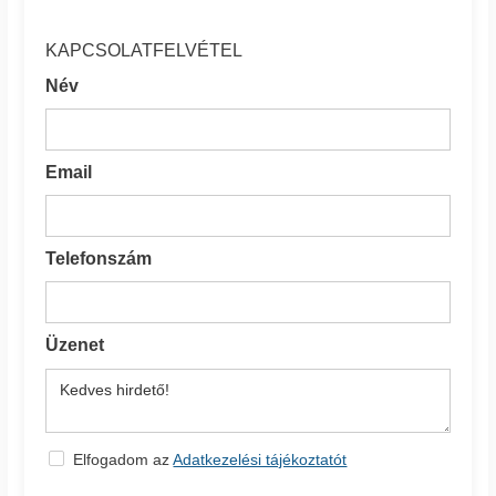
KAPCSOLATFELVÉTEL
Név
Email
Telefonszám
Üzenet
Elfogadom az
Adatkezelési tájékoztatót