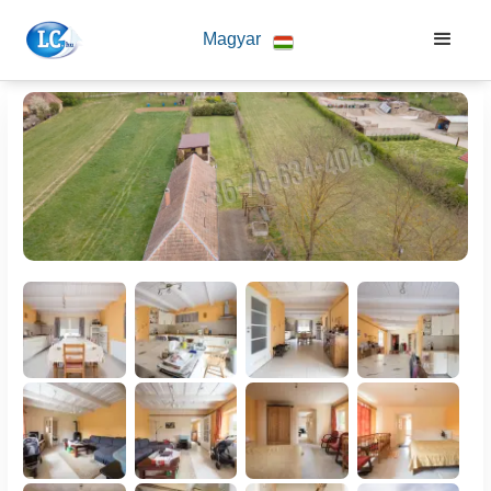
Magyar