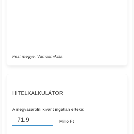
Pest megye, Vámosmikola
HITELKALKULÁTOR
A megvásárolni kívánt ingatlan értéke:
Millió Ft