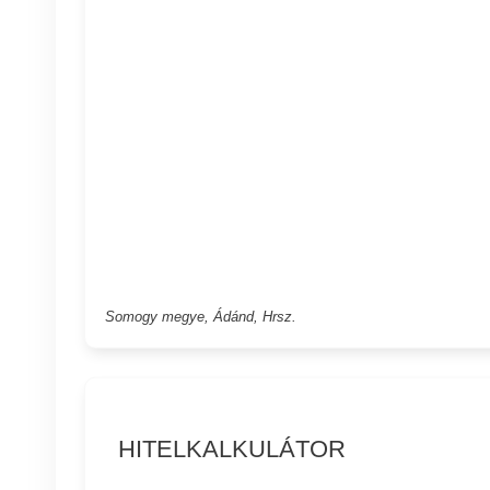
Somogy megye, Ádánd, Hrsz.
HITELKALKULÁTOR