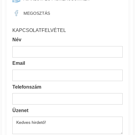
MEGOSZTÁS
KAPCSOLATFELVÉTEL
Név
Email
Telefonszám
Üzenet