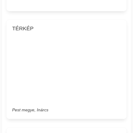
TÉRKÉP
Pest megye, Inárcs