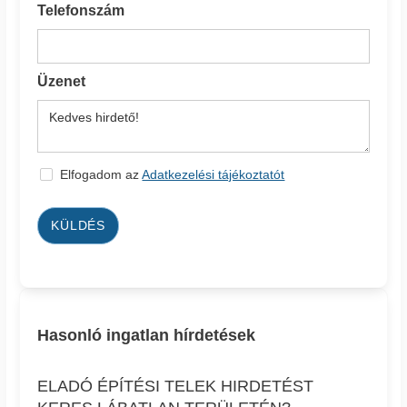
Telefonszám
Üzenet
Elfogadom az
Adatkezelési tájékoztatót
KÜLDÉS
Hasonló ingatlan hírdetések
ELADÓ ÉPÍTÉSI TELEK HIRDETÉST