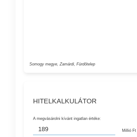
Somogy megye, Zamárdi, Fürdőtelep
HITELKALKULÁTOR
A megvásárolni kívánt ingatlan értéke:
Millió Ft