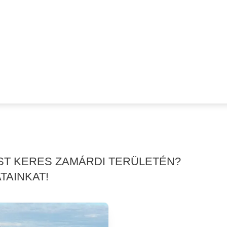
ÉST KERES ZAMÁRDI TERÜLETÉN?
TAINKAT!