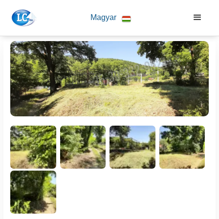
Magyar