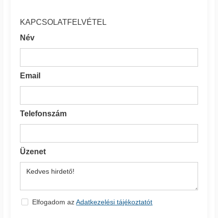
KAPCSOLATFELVÉTEL
Név
Email
Telefonszám
Üzenet
Elfogadom az
Adatkezelési tájékoztatót