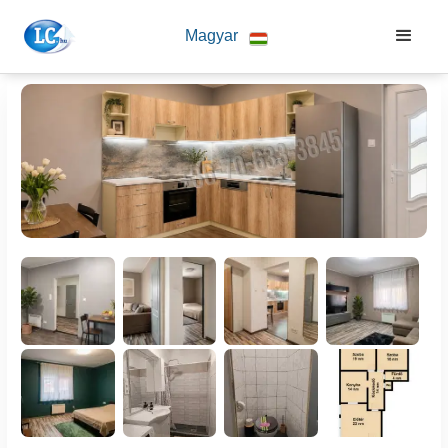
Magyar