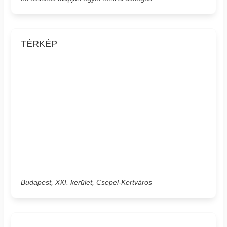
TÉRKÉP
Budapest, XXI. kerület, Csepel-Kertváros