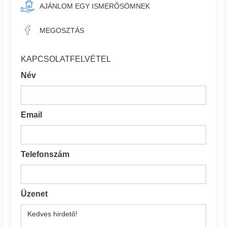
AJÁNLOM EGY ISMERŐSÖMNEK
MEGOSZTÁS
KAPCSOLATFELVÉTEL
Név
Email
Telefonszám
Üzenet