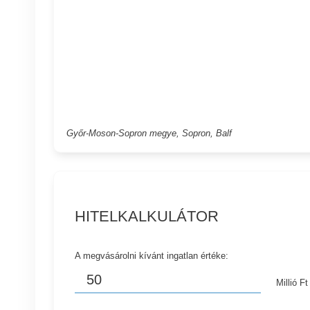
Győr-Moson-Sopron megye, Sopron, Balf
HITELKALKULÁTOR
A megvásárolni kívánt ingatlan értéke:
Millió Ft