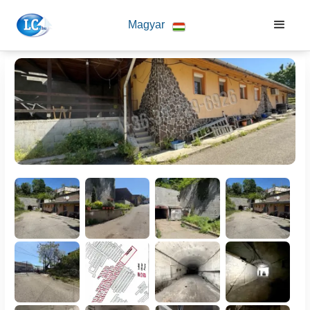
Magyar