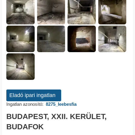
Eladó ipari ingatlan
Ingatlan azonosító:
8275_leebesfia
BUDAPEST, XXII. KERÜLET,
BUDAFOK