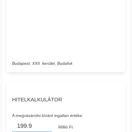
Budapest, XXII. kerület, Budafok
HITELKALKULÁTOR
A megvásárolni kívánt ingatlan értéke:
Millió Ft