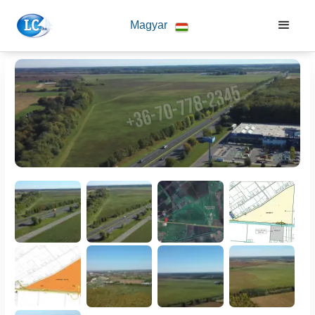
Magyar