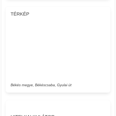
TÉRKÉP
Békés megye, Békéscsaba, Gyulai út