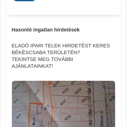
Hasonló ingatlan hírdetések
ELADÓ IPARI TELEK HIRDETÉST KERES
BÉKÉSCSABA TERÜLETÉN?
TEKINTSE MEG TOVÁBBI
AJÁNLATAINKAT!