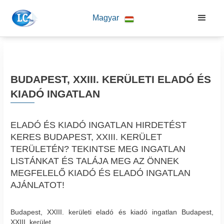
Magyar
BUDAPEST, XXIII. KERÜLETI ELADÓ ÉS
KIADÓ INGATLAN
ELADÓ ÉS KIADÓ INGATLAN HIRDETÉST
KERES BUDAPEST, XXIII. KERÜLET
TERÜLETÉN? TEKINTSE MEG INGATLAN
LISTÁNKAT ÉS TALÁJA MEG AZ ÖNNEK
MEGFELELŐ KIADÓ ÉS ELADÓ INGATLAN
AJÁNLATOT!
Budapest, XXIII. kerületi eladó és kiadó ingatlan Budapest,
XXIII. kerület