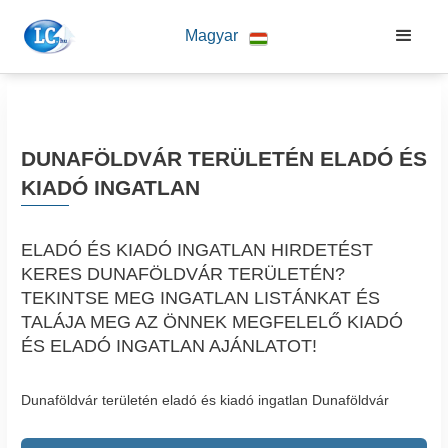
Magyar
DUNAFÖLDVÁR TERÜLETÉN ELADÓ ÉS
KIADÓ INGATLAN
ELADÓ ÉS KIADÓ INGATLAN HIRDETÉST
KERES DUNAFÖLDVÁR TERÜLETÉN?
TEKINTSE MEG INGATLAN LISTÁNKAT ÉS
TALÁJA MEG AZ ÖNNEK MEGFELELŐ KIADÓ
ÉS ELADÓ INGATLAN AJÁNLATOT!
Dunaföldvár területén eladó és kiadó ingatlan Dunaföldvár