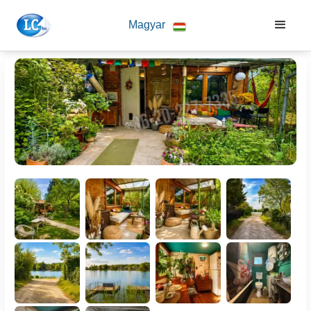
Magyar