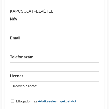
KAPCSOLATFELVÉTEL
Név
Email
Telefonszám
Üzenet
Elfogadom az
Adatkezelési tájékoztatót