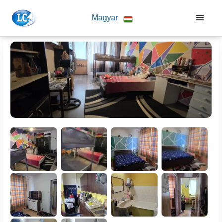
Magyar