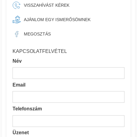
VISSZAHÍVÁST KÉREK
AJÁNLOM EGY ISMERŐSÖMNEK
MEGOSZTÁS
KAPCSOLATFELVÉTEL
Név
Email
Telefonszám
Üzenet