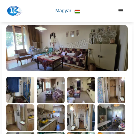
Magyar