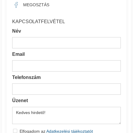
MEGOSZTÁS
KAPCSOLATFELVÉTEL
Név
Email
Telefonszám
Üzenet
Elfogadom az
Adatkezelési tájékoztatót