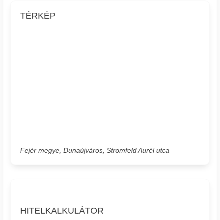
TÉRKÉP
Fejér megye, Dunaújváros, Stromfeld Aurél utca
HITELKALKULÁTOR