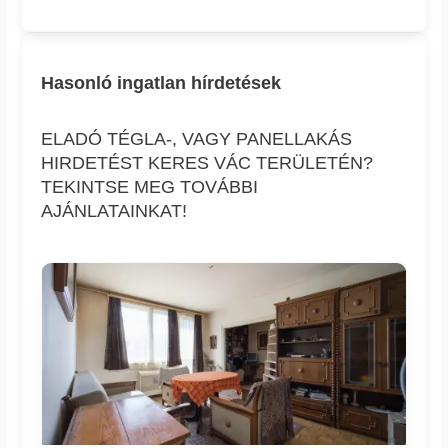
Hasonló ingatlan hírdetések
ELADÓ TÉGLA-, VAGY PANELLAKÁS
HIRDETÉST KERES VÁC TERÜLETÉN?
TEKINTSE MEG TOVÁBBI
AJÁNLATAINKAT!