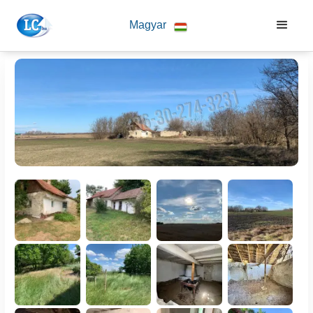
Magyar