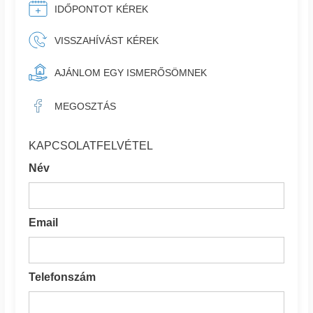
IDŐPONTOT KÉREK
VISSZAHÍVÁST KÉREK
AJÁNLOM EGY ISMERŐSÖMNEK
MEGOSZTÁS
KAPCSOLATFELVÉTEL
Név
Email
Telefonszám