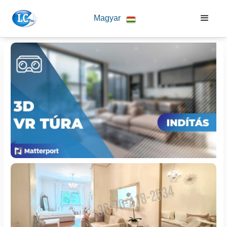
Magyar