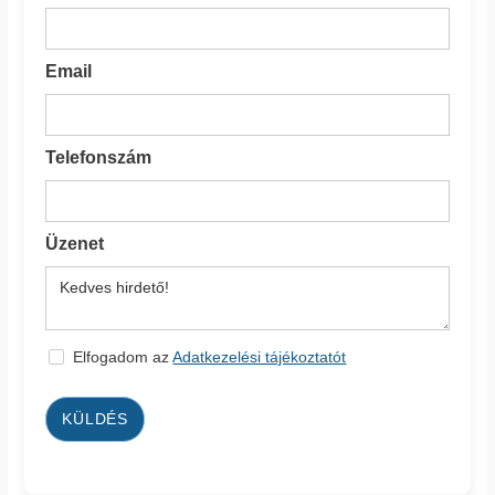
Email
Telefonszám
Üzenet
Elfogadom az
Adatkezelési tájékoztatót
KÜLDÉS