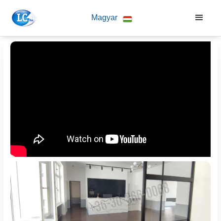
Magyar