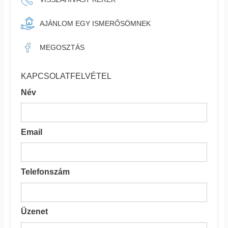
AJÁNLOM EGY ISMERŐSÖMNEK
MEGOSZTÁS
KAPCSOLATFELVÉTEL
Név
Email
Telefonszám
Üzenet