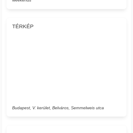
weekends
TÉRKÉP
Budapest, V. kerület, Belváros, Semmelweis utca