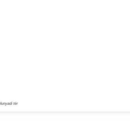
unyadi tér