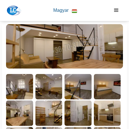
Magyar