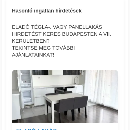
Hasonló ingatlan hírdetések
ELADÓ TÉGLA-, VAGY PANELLAKÁS
HIRDETÉST KERES BUDAPESTEN A VII.
KERÜLETBEN?
TEKINTSE MEG TOVÁBBI
AJÁNLATAINKAT!