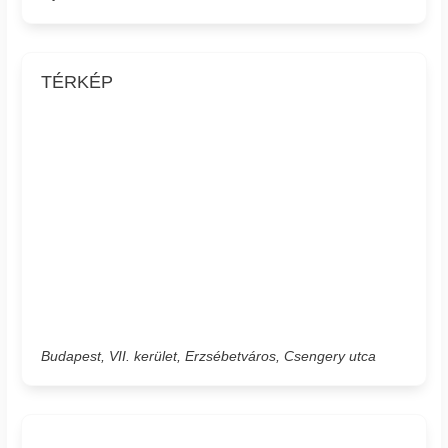
TÉRKÉP
Budapest, VII. kerület, Erzsébetváros, Csengery utca