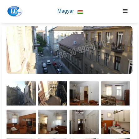
Magyar