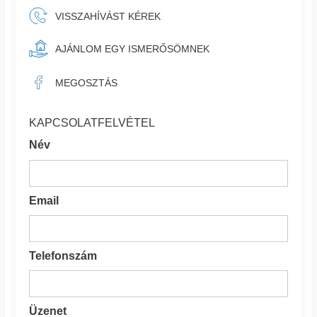
VISSZAHÍVÁST KÉREK
AJÁNLOM EGY ISMERŐSÖMNEK
MEGOSZTÁS
KAPCSOLATFELVÉTEL
Név
Email
Telefonszám
Üzenet