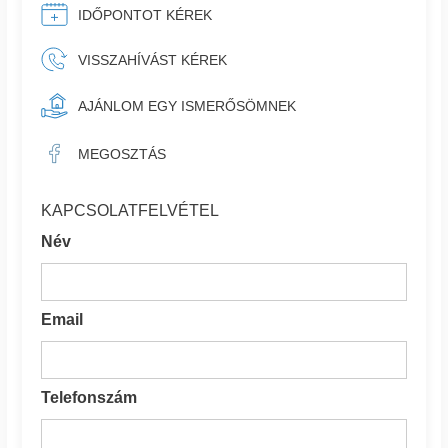
IDŐPONTOT KÉREK
VISSZAHÍVÁST KÉREK
AJÁNLOM EGY ISMERŐSÖMNEK
MEGOSZTÁS
KAPCSOLATFELVÉTEL
Név
Email
Telefonszám