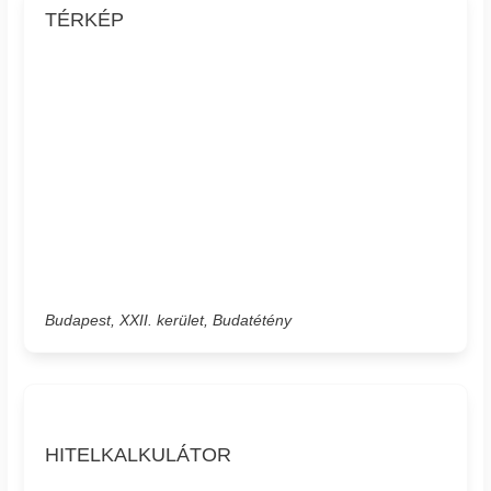
TÉRKÉP
Budapest, XXII. kerület, Budatétény
HITELKALKULÁTOR