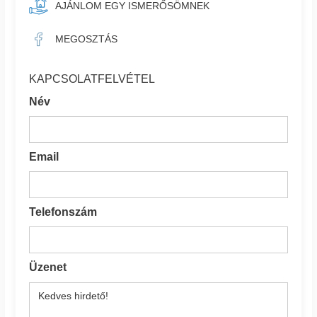
AJÁNLOM EGY ISMERŐSÖMNEK
MEGOSZTÁS
KAPCSOLATFELVÉTEL
Név
Email
Telefonszám
Üzenet