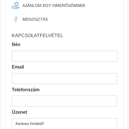
AJÁNLOM EGY ISMERŐSÖMNEK
MEGOSZTÁS
KAPCSOLATFELVÉTEL
Név
Email
Telefonszám
Üzenet