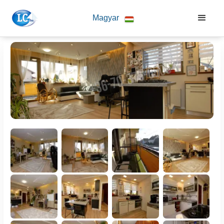
Magyar