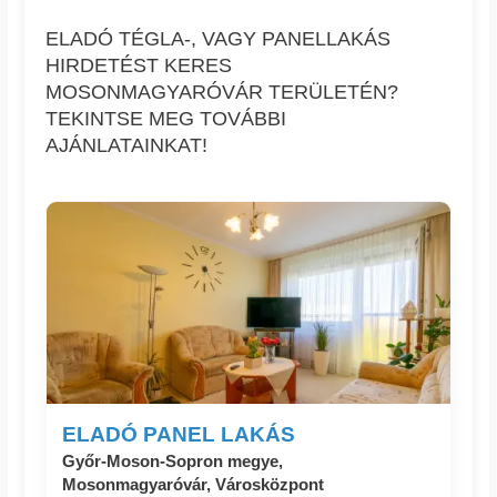
ELADÓ TÉGLA-, VAGY PANELLAKÁS
HIRDETÉST KERES
MOSONMAGYARÓVÁR TERÜLETÉN?
TEKINTSE MEG TOVÁBBI
AJÁNLATAINKAT!
ELADÓ PANEL LAKÁS
Győr-Moson-Sopron megye,
Mosonmagyaróvár, Városközpont