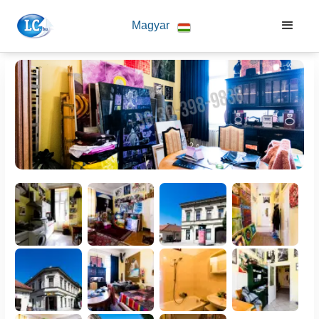
Magyar