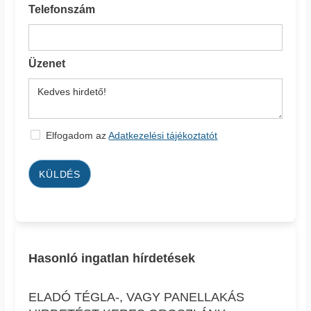
Telefonszám
Üzenet
Elfogadom az
Adatkezelési tájékoztatót
KÜLDÉS
Hasonló ingatlan hírdetések
ELADÓ TÉGLA-, VAGY PANELLAKÁS