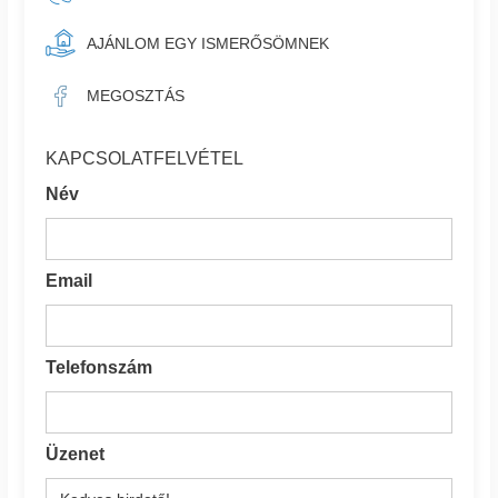
AJÁNLOM EGY ISMERŐSÖMNEK
MEGOSZTÁS
KAPCSOLATFELVÉTEL
Név
Email
Telefonszám
Üzenet