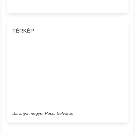
TÉRKÉP
Baranya megye, Pécs, Belváros