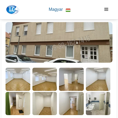
Magyar