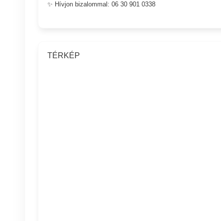
✨ Hívjon bizalommal: 06 30 901 0338
TÉRKÉP