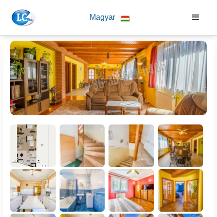
Magyar