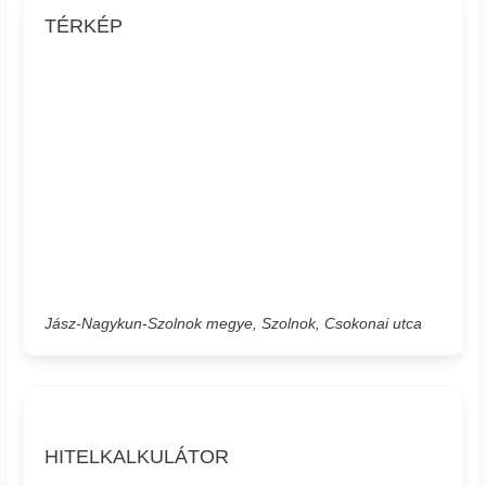
TÉRKÉP
Jász-Nagykun-Szolnok megye, Szolnok, Csokonai utca
HITELKALKULÁTOR