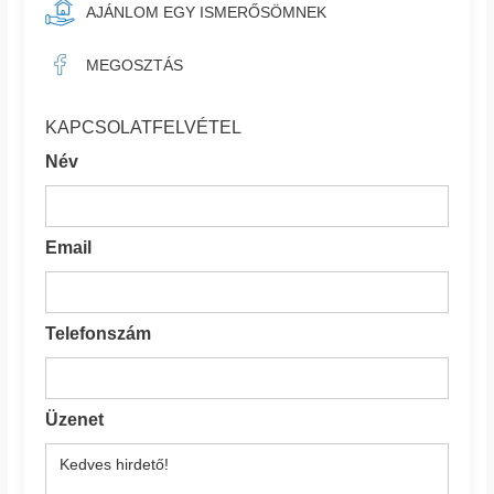
AJÁNLOM EGY ISMERŐSÖMNEK
MEGOSZTÁS
KAPCSOLATFELVÉTEL
Név
Email
Telefonszám
Üzenet