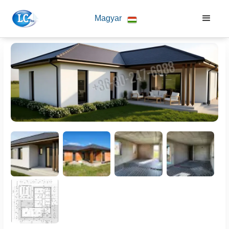
Magyar